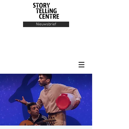
Nieuwsbrief