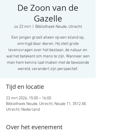
De Zoon van de
Gazelle
zo 22 mrt
  |  
Bibliotheek Neude, Utrecht
Een jongen groeit alleen op een eiland op,
omringd door dieren. Hij stelt grote
levensvragen over het bestaan, de natuur en
wat het betekent om mens te zijn. Wanneer een
man hem kennis laat maken met de bewoonde
wereld, verandert zijn perspectief.
Tijd en locatie
22 mrt 2026, 15:00 – 16:00
Bibliotheek Neude, Utrecht, Neude 11, 3512 AE
Utrecht, Nederland
Over het evenement