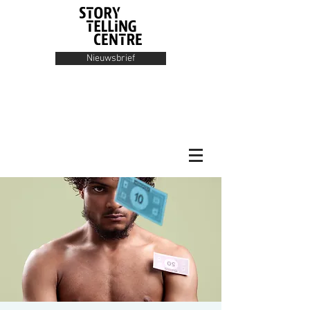
Nieuwsbrief