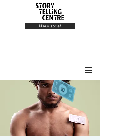
Nieuwsbrief