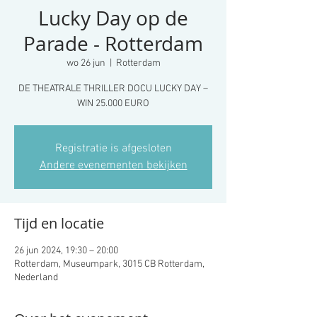
Lucky Day op de
Parade - Rotterdam
wo 26 jun
  |  
Rotterdam
DE THEATRALE THRILLER DOCU LUCKY DAY –
WIN 25.000 EURO
Registratie is afgesloten
Andere evenementen bekijken
Tijd en locatie
26 jun 2024, 19:30 – 20:00
Rotterdam, Museumpark, 3015 CB Rotterdam,
Nederland