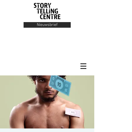
Nieuwsbrief