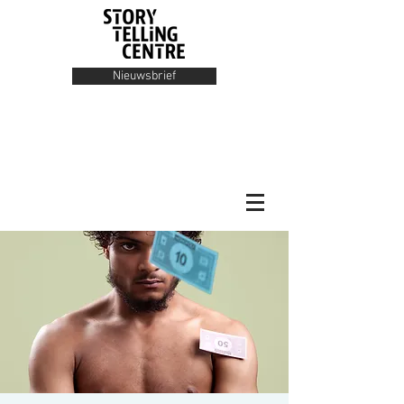
Nieuwsbrief