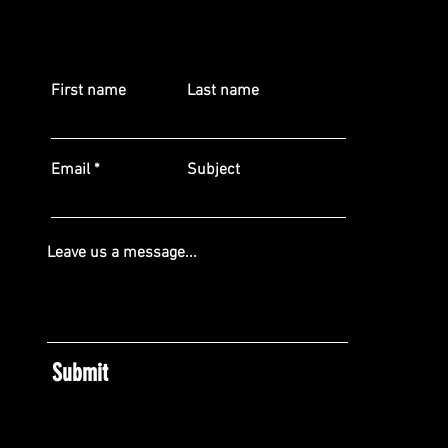
First name
Last name
Email
Subject
Leave us a message...
Submit