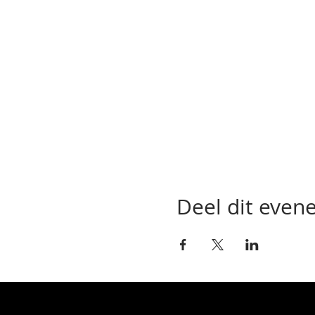
Deel dit eve