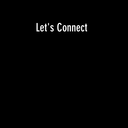
Let's Connect