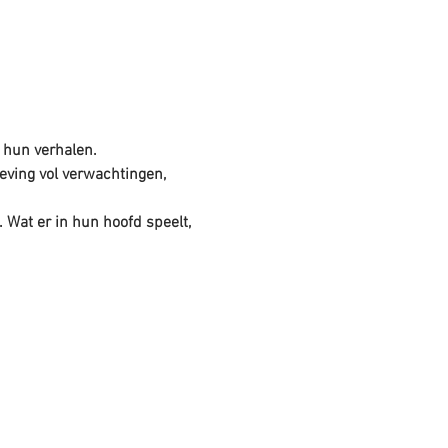
 hun verhalen.
eving vol verwachtingen, 
 Wat er in hun hoofd speelt, 