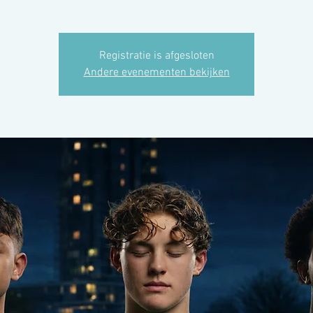
Registratie is afgesloten
Andere evenementen bekijken