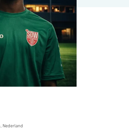
, Nederland