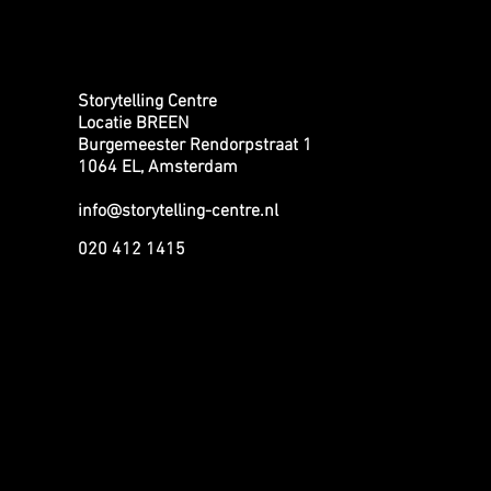
Storytelling Centre
Locatie BREEN
Burgemeester Rendorpstraat 1
1064 EL, Amsterdam
info@storytelling-centre.nl
020 412 1415