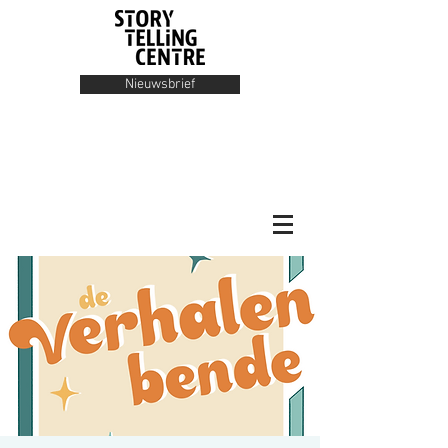
Nieuwsbrief