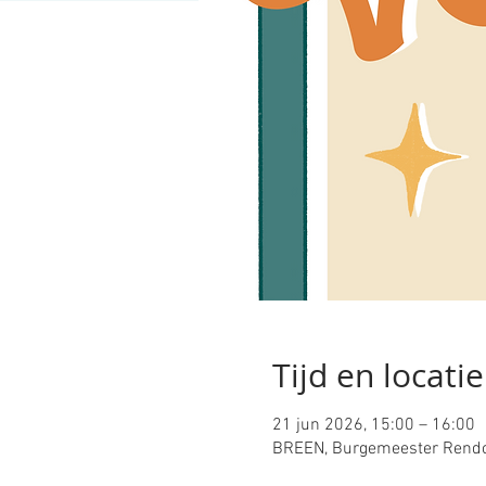
Tijd en locatie
21 jun 2026, 15:00 – 16:00
BREEN, Burgemeester Rendo