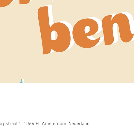
rpstraat 1, 1064 EL Amsterdam, Nederland