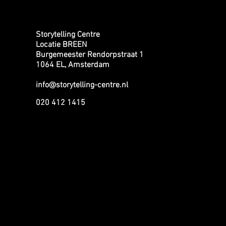
Storytelling Centre
Locatie BREEN
Burgemeester Rendorpstraat 1
1064 EL, Amsterdam
info@storytelling-centre.nl
020 412 1415