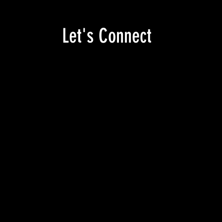
Let's Connect