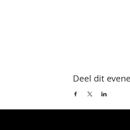
Deel dit eve