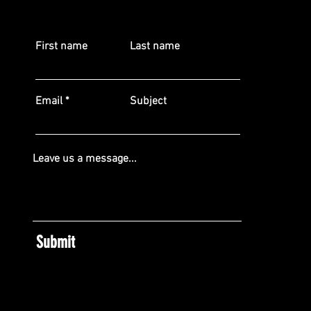
First name
Last name
Email
Subject
Leave us a message...
Submit